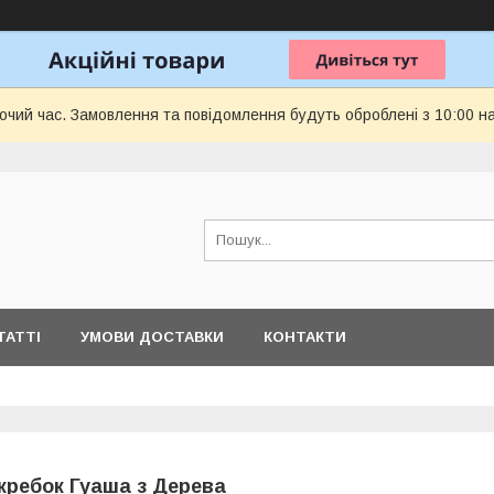
бочий час. Замовлення та повідомлення будуть оброблені з 10:00 н
ТАТТІ
УМОВИ ДОСТАВКИ
КОНТАКТИ
кребок Гуаша з Дерева