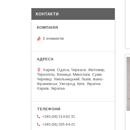
КОНТАКТИ
5 елементів
Харків, Одеса, Черкаси, Житомир,
Тернопіль, Вінниця, Миколаїв, Суми,
Чернівці, Хмельницький, Львів, Івано-
Франківськ, Ужгород, Київ, Україна,
Харків, Україна
+380 (99) 514-82-31
+380 (96) 035-64-21