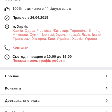
100% позитивних з 44 відгуків за рік
Працює з 26.04.2019
м. Харків
Харків, Одеса, Черкаси, Житомир, Тернопіль, Вінниця,
Миколаїв, Суми, Чернівці, Хмельницький, Львів, Івано-
Франківськ, Ужгород, Київ, Україна , Харків, Україна
Контакти
Сьогодні працює з 10:00 до 16:00
Показати весь графік роботи
Про нас
Контакти
Доставка та оплата