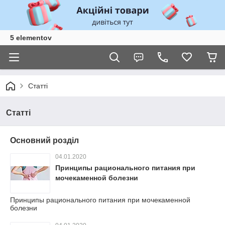
5 elementov
Статті
Статті
Основний розділ
04.01.2020
Принципы рационального питания при
мочекаменной болезни
Принципы рационального питания при мочекаменной
болезни