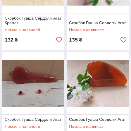
Скребок Гуаша Сердолік Агат
Крапля
Скребок Гуаша Сердолік Агат
Немає в наявності
Немає в наявності
132
135
₴
₴
Скребок Гуаша Сердолік Агат
Скребок Гуаша Сердолік Агат
Немає в наявності
Немає в наявності