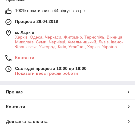
100% позитивних з 44 відгуків за рік
Працює з 26.04.2019
м. Харків
Харків, Одеса, Черкаси, Житомир, Тернопіль, Вінниця,
Миколаїв, Суми, Чернівці, Хмельницький, Львів, Івано-
Франківськ, Ужгород, Київ, Україна , Харків, Україна
Контакти
Сьогодні працює з 10:00 до 16:00
Показати весь графік роботи
Про нас
Контакти
Доставка та оплата