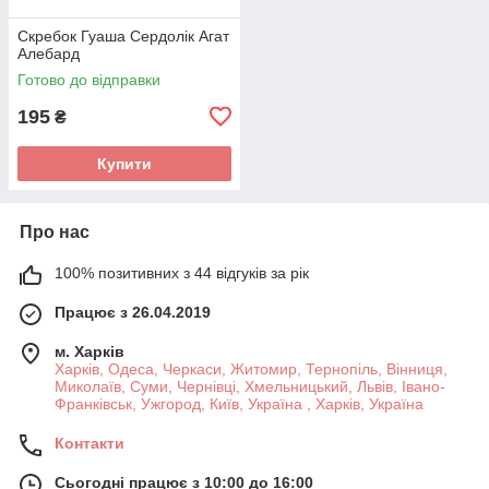
Скребок Гуаша Сердолік Агат
Алебард
Готово до відправки
195
₴
Купити
Про нас
100% позитивних з 44 відгуків за рік
Працює з 26.04.2019
м. Харків
Харків, Одеса, Черкаси, Житомир, Тернопіль, Вінниця,
Миколаїв, Суми, Чернівці, Хмельницький, Львів, Івано-
Франківськ, Ужгород, Київ, Україна , Харків, Україна
Контакти
Сьогодні працює з 10:00 до 16:00