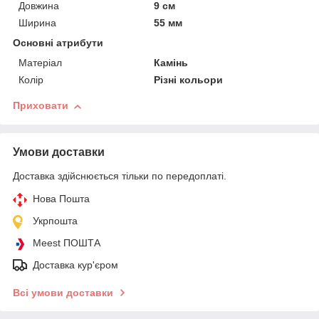
Довжина
9 см
Ширина
55 мм
Основні атрибути
Матеріал
Камінь
Колір
Різні кольори
Приховати
Умови доставки
Доставка здійснюється тільки по передоплаті.
Нова Пошта
Укрпошта
Meest ПОШТА
Доставка кур'єром
Всі умови доставки