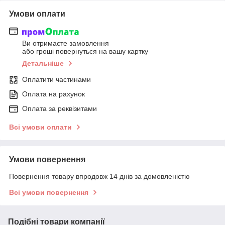
Умови оплати
Ви отримаєте замовлення
або гроші повернуться на вашу картку
Детальніше
Оплатити частинами
Оплата на рахунок
Оплата за реквізитами
Всі умови оплати
Умови повернення
Повернення товару впродовж 14 днів за домовленістю
Всі умови повернення
Подібні товари компанії