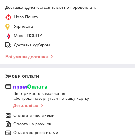
Доставка здійснюється тільки по передоплаті.
Нова Пошта
Укрпошта
Meest ПОШТА
Доставка кур'єром
Всі умови доставки
Умови оплати
Ви отримаєте замовлення
або гроші повернуться на вашу картку
Детальніше
Оплатити частинами
Оплата на рахунок
Оплата за реквізитами