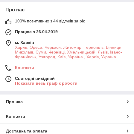
Про нас
100% позитивних з 44 відгуків за рік
Працює з 26.04.2019
м. Харків
Харків, Одеса, Черкаси, Житомир, Тернопіль, Вінниця,
Миколаїв, Суми, Чернівці, Хмельницький, Львів, Івано-
Франківськ, Ужгород, Київ, Україна , Харків, Україна
Контакти
Сьогодні вихідний
Показати весь графік роботи
Про нас
Контакти
Доставка та оплата