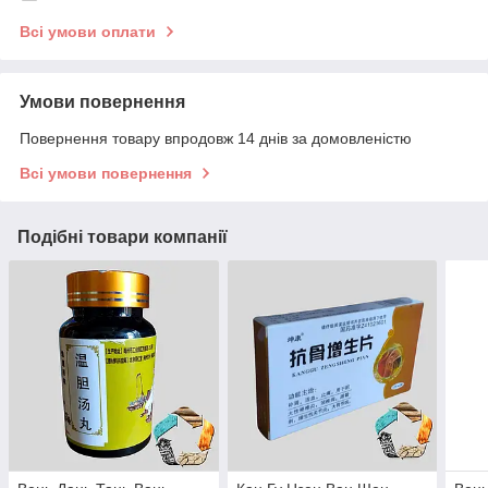
Всі умови оплати
Умови повернення
Повернення товару впродовж 14 днів за домовленістю
Всі умови повернення
Подібні товари компанії