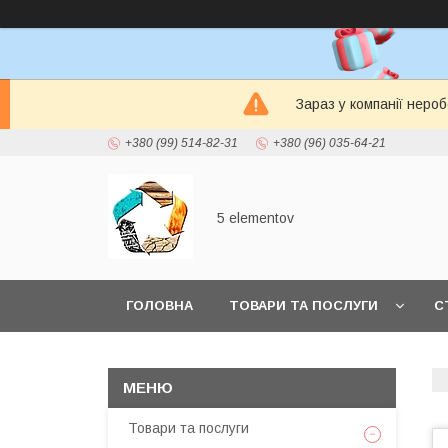
Зараз у компанії неро
+380 (99) 514-82-31
+380 (96) 035-64-21
5 elementov
ГОЛОВНА
ТОВАРИ ТА ПОСЛУГИ
С
Товари та послуги