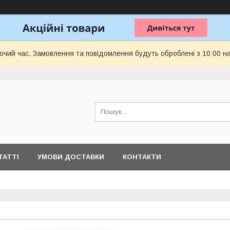
бочий час. Замовлення та повідомлення будуть оброблені з 10:00 н
ТАТТІ
УМОВИ ДОСТАВКИ
КОНТАКТИ