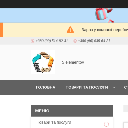
Зараз у компанії неробо
+380 (99) 514-82-31
+380 (96) 035-64-21
5 elementov
ГОЛОВНА
ТОВАРИ ТА ПОСЛУГИ
С
Товари та послуги