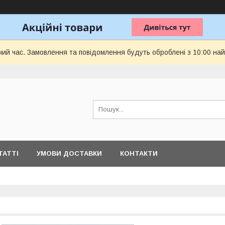
чий час. Замовлення та повідомлення будуть оброблені з 10:00 най
ТАТТІ
УМОВИ ДОСТАВКИ
КОНТАКТИ