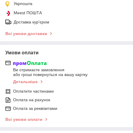
Укрпошта
Meest ПОШТА
Доставка кур'єром
Всі умови доставки
Умови оплати
Ви отримаєте замовлення
або гроші повернуться на вашу картку
Детальніше
Оплатити частинами
Оплата на рахунок
Оплата за реквізитами
Всі умови оплати