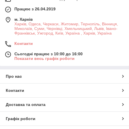
Працює з 26.04.2019
м. Харків
Харків, Одеса, Черкаси, Житомир, Тернопіль, Вінниця,
Миколаїв, Суми, Чернівці, Хмельницький, Львів, Івано-
Франківськ, Ужгород, Київ, Україна , Харків, Україна
Контакти
Сьогодні працює з 10:00 до 16:00
Показати весь графік роботи
Про нас
Контакти
Доставка та оплата
Графік роботи