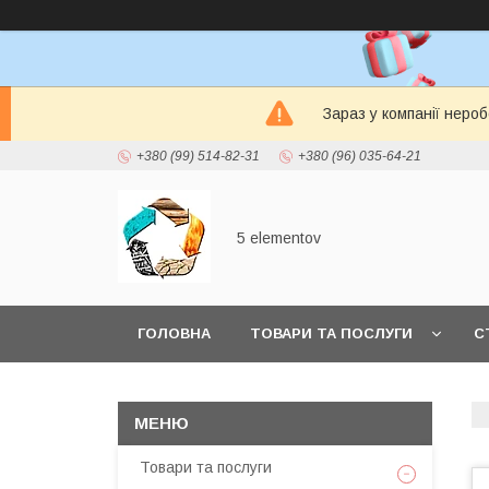
Зараз у компанії неро
+380 (99) 514-82-31
+380 (96) 035-64-21
5 elementov
ГОЛОВНА
ТОВАРИ ТА ПОСЛУГИ
С
Товари та послуги