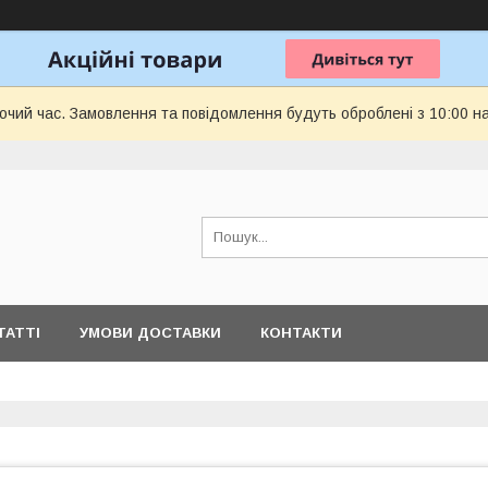
бочий час. Замовлення та повідомлення будуть оброблені з 10:00 н
ТАТТІ
УМОВИ ДОСТАВКИ
КОНТАКТИ