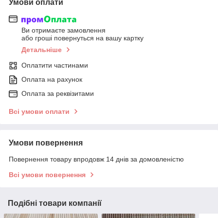
Умови оплати
Ви отримаєте замовлення
або гроші повернуться на вашу картку
Детальніше
Оплатити частинами
Оплата на рахунок
Оплата за реквізитами
Всі умови оплати
Умови повернення
Повернення товару впродовж 14 днів за домовленістю
Всі умови повернення
Подібні товари компанії