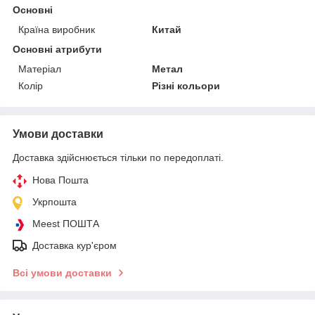
Основні
Країна виробник
Китай
Основні атрибути
Матеріал
Метал
Колір
Різні кольори
Умови доставки
Доставка здійснюється тільки по передоплаті.
Нова Пошта
Укрпошта
Meest ПОШТА
Доставка кур'єром
Всі умови доставки