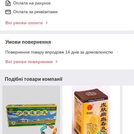
Оплата на рахунок
Оплата за реквізитами
Всі умови оплати
Умови повернення
Повернення товару впродовж 14 днів за домовленістю
Всі умови повернення
Подібні товари компанії