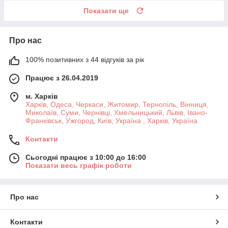
Показати ще
Про нас
100% позитивних з 44 відгуків за рік
Працює з 26.04.2019
м. Харків
Харків, Одеса, Черкаси, Житомир, Тернопіль, Вінниця,
Миколаїв, Суми, Чернівці, Хмельницький, Львів, Івано-
Франківськ, Ужгород, Київ, Україна , Харків, Україна
Контакти
Сьогодні працює з 10:00 до 16:00
Показати весь графік роботи
Про нас
Контакти