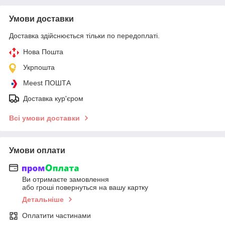
Умови доставки
Доставка здійснюється тільки по передоплаті.
Нова Пошта
Укрпошта
Meest ПОШТА
Доставка кур'єром
Всі умови доставки
Умови оплати
Ви отримаєте замовлення
або гроші повернуться на вашу картку
Детальніше
Оплатити частинами