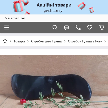
5 elementov
Товари
Скребки для Гуаша
Скребок Гуаша з Рогу