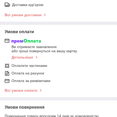
Доставка кур'єром
Всі умови доставки
Умови оплати
Ви отримаєте замовлення
або гроші повернуться на вашу картку
Детальніше
Оплатити частинами
Оплата на рахунок
Оплата за реквізитами
Всі умови оплати
Умови повернення
Повернення товару впродовж 14 днів за домовленістю