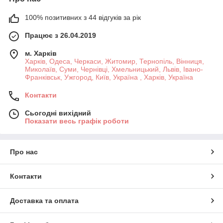
100% позитивних з 44 відгуків за рік
Працює з 26.04.2019
м. Харків
Харків, Одеса, Черкаси, Житомир, Тернопіль, Вінниця,
Миколаїв, Суми, Чернівці, Хмельницький, Львів, Івано-
Франківськ, Ужгород, Київ, Україна , Харків, Україна
Контакти
Сьогодні вихідний
Показати весь графік роботи
Про нас
Контакти
Доставка та оплата