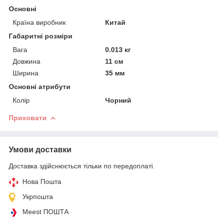
Основні
Країна виробник
Китай
Габаритні розміри
Вага
0.013 кг
Довжина
11 см
Ширина
35 мм
Основні атрибути
Колір
Чорний
Приховати
Умови доставки
Доставка здійснюється тільки по передоплаті.
Нова Пошта
Укрпошта
Meest ПОШТА