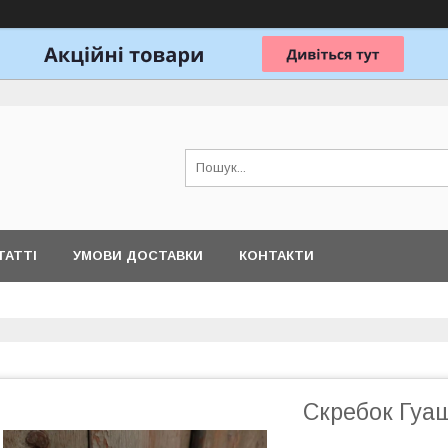
ТАТТІ
УМОВИ ДОСТАВКИ
КОНТАКТИ
Скребок Гуа