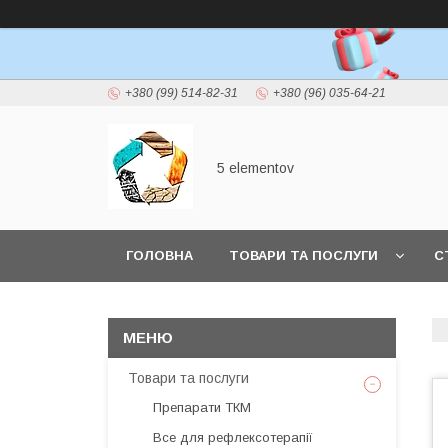
+380 (99) 514-82-31
+380 (96) 035-64-21
5 elementov
ГОЛОВНА
ТОВАРИ ТА ПОСЛУГИ
С
Товари та послуги
Препарати ТКМ
Все для рефлексотерапії