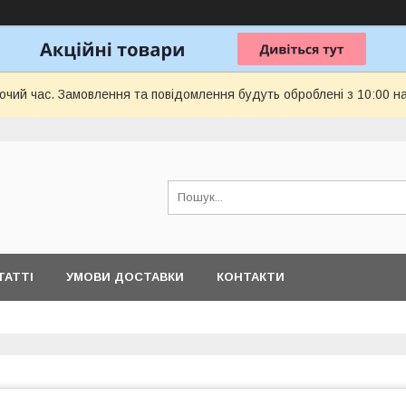
бочий час. Замовлення та повідомлення будуть оброблені з 10:00 н
ТАТТІ
УМОВИ ДОСТАВКИ
КОНТАКТИ