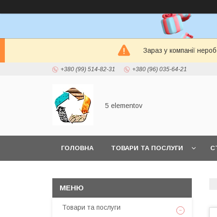
Зараз у компанії неро
+380 (99) 514-82-31
+380 (96) 035-64-21
5 elementov
ГОЛОВНА
ТОВАРИ ТА ПОСЛУГИ
С
Товари та послуги