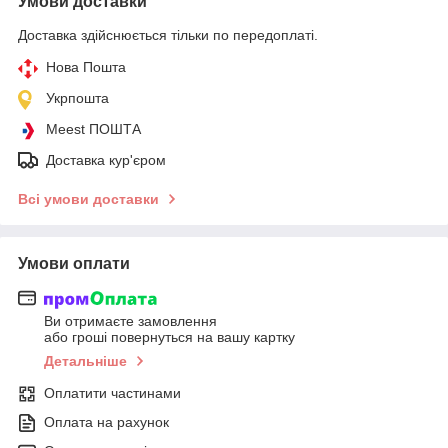
Умови доставки
Доставка здійснюється тільки по передоплаті.
Нова Пошта
Укрпошта
Meest ПОШТА
Доставка кур'єром
Всі умови доставки
Умови оплати
Ви отримаєте замовлення
або гроші повернуться на вашу картку
Детальніше
Оплатити частинами
Оплата на рахунок