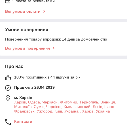
Оплата за реквізитами
Всі умови оплати
Умови повернення
Повернення товару впродовж 14 днів за домовленістю
Всі умови повернення
Про нас
100% позитивних з 44 відгуків за рік
Працює з 26.04.2019
м. Харків
Харків, Одеса, Черкаси, Житомир, Тернопіль, Вінниця,
Миколаїв, Суми, Чернівці, Хмельницький, Львів, Івано-
Франківськ, Ужгород, Київ, Україна , Харків, Україна
Контакти