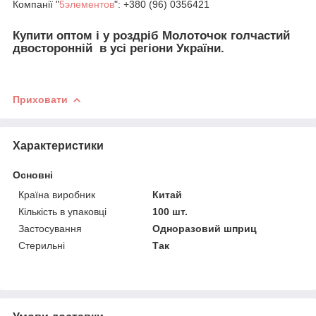
Компанії "
5элементов
": +380 (96) 0356421
Купити оптом і у роздріб Молоточок голчастий
двосторонній в усі регіони України.
Приховати
Характеристики
Основні
Країна виробник
Китай
Кількість в упаковці
100 шт.
Застосування
Одноразовий шприц
Стерильні
Так