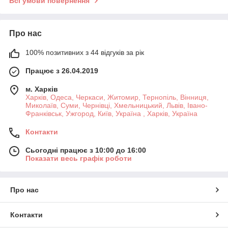
Всі умови повернення
Про нас
100% позитивних з 44 відгуків за рік
Працює з 26.04.2019
м. Харків
Харків, Одеса, Черкаси, Житомир, Тернопіль, Вінниця,
Миколаїв, Суми, Чернівці, Хмельницький, Львів, Івано-
Франківськ, Ужгород, Київ, Україна , Харків, Україна
Контакти
Сьогодні працює з 10:00 до 16:00
Показати весь графік роботи
Про нас
Контакти