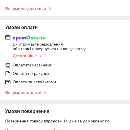
Всі умови доставки
Умови оплати
Ви отримаєте замовлення
або гроші повернуться на вашу картку
Детальніше
Оплатити частинами
Оплата на рахунок
Оплата за реквізитами
Всі умови оплати
Умови повернення
Повернення товару впродовж 14 днів за домовленістю