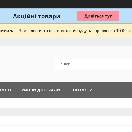
бочий час. Замовлення та повідомлення будуть оброблені з 10:00 н
ТАТТІ
УМОВИ ДОСТАВКИ
КОНТАКТИ