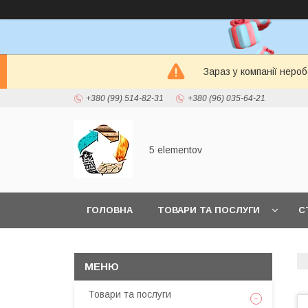
Зараз у компанії неро
+380 (99) 514-82-31
+380 (96) 035-64-21
5 elementov
ГОЛОВНА
ТОВАРИ ТА ПОСЛУГИ
С
Товари та послуги