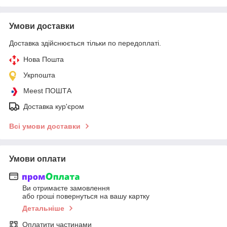
Умови доставки
Доставка здійснюється тільки по передоплаті.
Нова Пошта
Укрпошта
Meest ПОШТА
Доставка кур'єром
Всі умови доставки
Умови оплати
Ви отримаєте замовлення
або гроші повернуться на вашу картку
Детальніше
Оплатити частинами