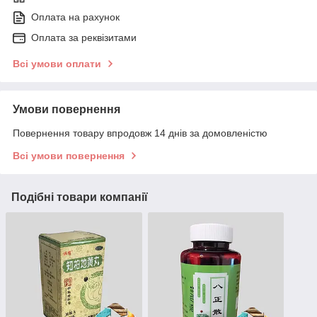
Оплата на рахунок
Оплата за реквізитами
Всі умови оплати
Умови повернення
Повернення товару впродовж 14 днів за домовленістю
Всі умови повернення
Подібні товари компанії