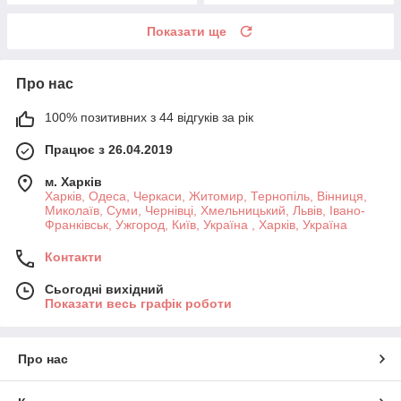
Показати ще
Про нас
100% позитивних з 44 відгуків за рік
Працює з 26.04.2019
м. Харків
Харків, Одеса, Черкаси, Житомир, Тернопіль, Вінниця,
Миколаїв, Суми, Чернівці, Хмельницький, Львів, Івано-
Франківськ, Ужгород, Київ, Україна , Харків, Україна
Контакти
Сьогодні вихідний
Показати весь графік роботи
Про нас