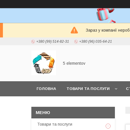
Зараз у компанії неро
+380 (99) 514-82-31
+380 (96) 035-64-21
5 elementov
ГОЛОВНА
ТОВАРИ ТА ПОСЛУГИ
С
Товари та послуги