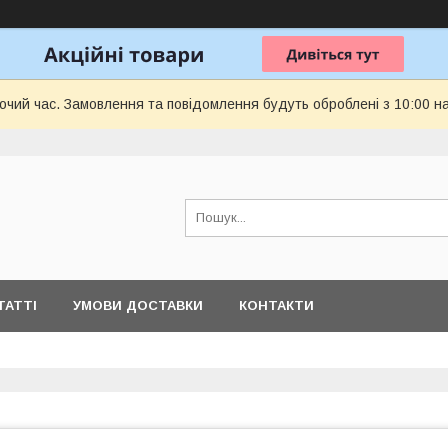
бочий час. Замовлення та повідомлення будуть оброблені з 10:00 н
ТАТТІ
УМОВИ ДОСТАВКИ
КОНТАКТИ