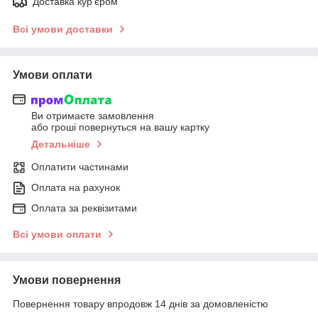
Доставка кур'єром
Всі умови доставки
Умови оплати
Ви отримаєте замовлення
або гроші повернуться на вашу картку
Детальніше
Оплатити частинами
Оплата на рахунок
Оплата за реквізитами
Всі умови оплати
Умови повернення
Повернення товару впродовж 14 днів за домовленістю