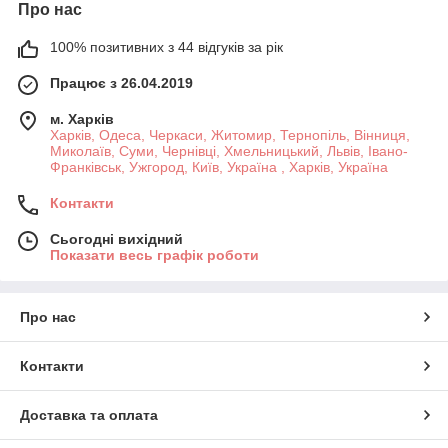
Про нас
100% позитивних з 44 відгуків за рік
Працює з 26.04.2019
м. Харків
Харків, Одеса, Черкаси, Житомир, Тернопіль, Вінниця,
Миколаїв, Суми, Чернівці, Хмельницький, Львів, Івано-
Франківськ, Ужгород, Київ, Україна , Харків, Україна
Контакти
Сьогодні вихідний
Показати весь графік роботи
Про нас
Контакти
Доставка та оплата