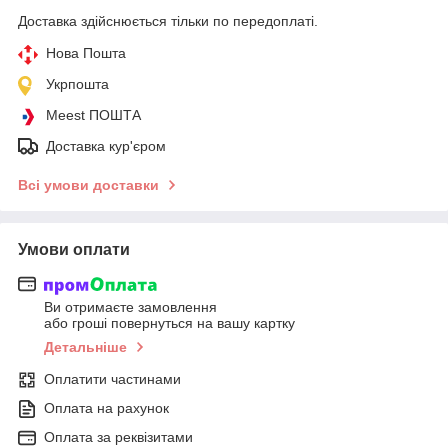
Доставка здійснюється тільки по передоплаті.
Нова Пошта
Укрпошта
Meest ПОШТА
Доставка кур'єром
Всі умови доставки
Умови оплати
Ви отримаєте замовлення
або гроші повернуться на вашу картку
Детальніше
Оплатити частинами
Оплата на рахунок
Оплата за реквізитами