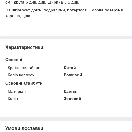
см , друга 6 див. див. Ширина 5,5 див.
На шкребках дрібні подряпини, потертості. Робоча поверхня
хороша, ціла.
Характеристики
Основні
Країна виробник
Китай
Колір корпусу
Рожевий
Основні атрибути
Матеріал
Камінь
Колір
Зелений
Умови доставки