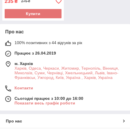
235
₴
275 ₴
Купити
Про нас
100% позитивних з 44 відгуків за рік
Працює з 26.04.2019
м. Харків
Харків, Одеса, Черкаси, Житомир, Тернопіль, Вінниця,
Миколаїв, Суми, Чернівці, Хмельницький, Львів, Івано-
Франківськ, Ужгород, Київ, Україна , Харків, Україна
Контакти
Сьогодні працює з 10:00 до 16:00
Показати весь графік роботи
Про нас