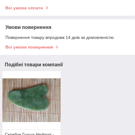
Всі умови оплати
Умови повернення
Повернення товару впродовж 14 днів за домовленістю
Всі умови повернення
Подібні товари компанії
Скребок Гуаша Нефрит -