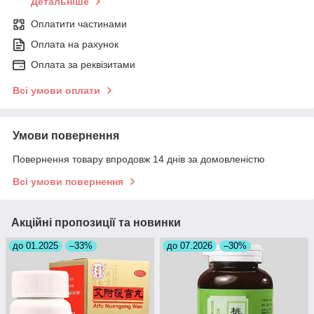
Детальніше
Оплатити частинами
Оплата на рахунок
Оплата за реквізитами
Всі умови оплати
Умови повернення
Повернення товару впродовж 14 днів за домовленістю
Всі умови повернення
Акційні пропозиції та новинки
до 01.2025
–33%
до 07.2026
–30%