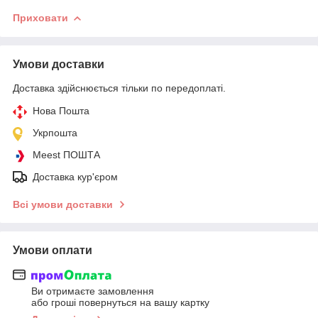
Приховати
Умови доставки
Доставка здійснюється тільки по передоплаті.
Нова Пошта
Укрпошта
Meest ПОШТА
Доставка кур'єром
Всі умови доставки
Умови оплати
Ви отримаєте замовлення
або гроші повернуться на вашу картку