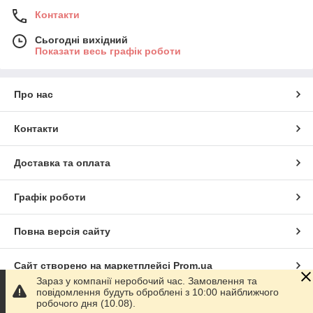
Контакти
Сьогодні вихідний
Показати весь графік роботи
Про нас
Контакти
Доставка та оплата
Графік роботи
Повна версія сайту
Сайт створено на маркетплейсі
Prom.ua
Зараз у компанії неробочий час. Замовлення та
повідомлення будуть оброблені з 10:00 найближчого
Політика конфіденційності
робочого дня (10.08).