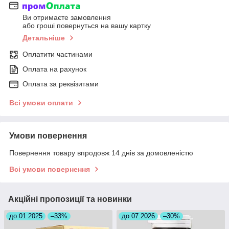
Ви отримаєте замовлення
або гроші повернуться на вашу картку
Детальніше
Оплатити частинами
Оплата на рахунок
Оплата за реквізитами
Всі умови оплати
Умови повернення
Повернення товару впродовж 14 днів за домовленістю
Всі умови повернення
Акційні пропозиції та новинки
до 01.2025
–33%
до 07.2026
–30%