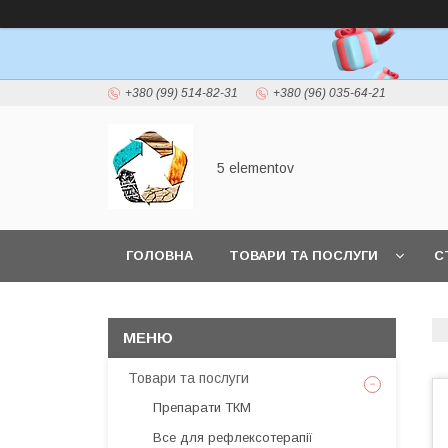
+380 (99) 514-82-31
+380 (96) 035-64-21
5 elementov
ГОЛОВНА
ТОВАРИ ТА ПОСЛУГИ
С
Товари та послуги
Препарати ТКМ
Все для рефлексотерапії