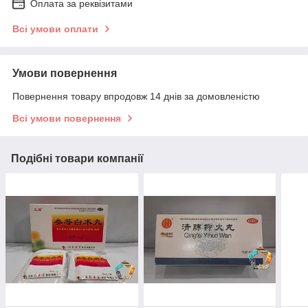
Оплата за реквізитами
Всі умови оплати
Умови повернення
Повернення товару впродовж 14 днів за домовленістю
Всі умови повернення
Подібні товари компанії