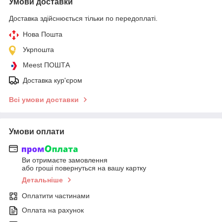
Умови доставки
Доставка здійснюється тільки по передоплаті.
Нова Пошта
Укрпошта
Meest ПОШТА
Доставка кур'єром
Всі умови доставки
Умови оплати
Ви отримаєте замовлення
або гроші повернуться на вашу картку
Детальніше
Оплатити частинами
Оплата на рахунок