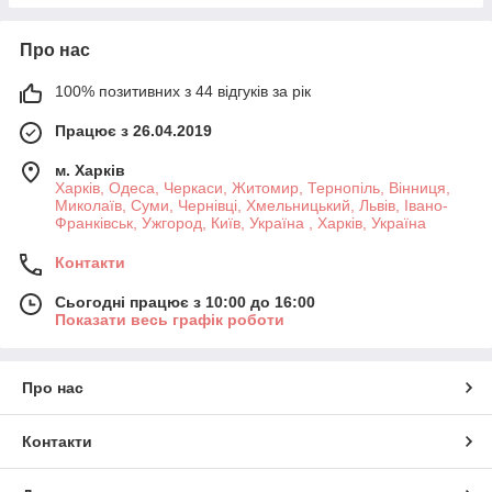
Про нас
100% позитивних з 44 відгуків за рік
Працює з 26.04.2019
м. Харків
Харків, Одеса, Черкаси, Житомир, Тернопіль, Вінниця,
Миколаїв, Суми, Чернівці, Хмельницький, Львів, Івано-
Франківськ, Ужгород, Київ, Україна , Харків, Україна
Контакти
Сьогодні працює з 10:00 до 16:00
Показати весь графік роботи
Про нас
Контакти