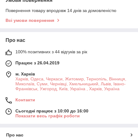
Умови повернення
Повернення товару впродовж 14 днів за домовленістю
Всі умови повернення
Про нас
100% позитивних з 44 відгуків за рік
Працює з 26.04.2019
м. Харків
Харків, Одеса, Черкаси, Житомир, Тернопіль, Вінниця,
Миколаїв, Суми, Чернівці, Хмельницький, Львів, Івано-
Франківськ, Ужгород, Київ, Україна , Харків, Україна
Контакти
Сьогодні працює з 10:00 до 16:00
Показати весь графік роботи
Про нас