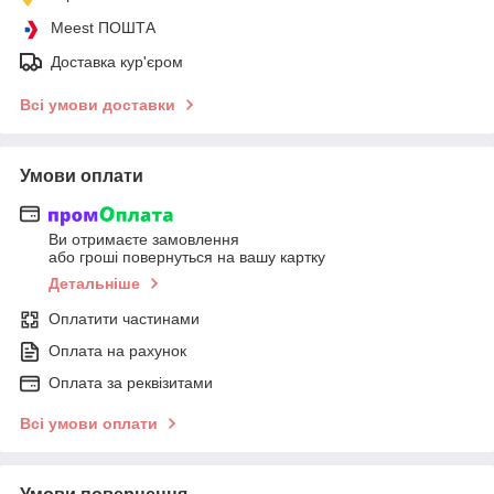
Meest ПОШТА
Доставка кур'єром
Всі умови доставки
Умови оплати
Ви отримаєте замовлення
або гроші повернуться на вашу картку
Детальніше
Оплатити частинами
Оплата на рахунок
Оплата за реквізитами
Всі умови оплати