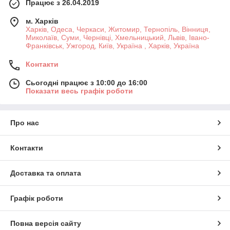
Працює з 26.04.2019
м. Харків
Харків, Одеса, Черкаси, Житомир, Тернопіль, Вінниця,
Миколаїв, Суми, Чернівці, Хмельницький, Львів, Івано-
Франківськ, Ужгород, Київ, Україна , Харків, Україна
Контакти
Сьогодні працює з 10:00 до 16:00
Показати весь графік роботи
Про нас
Контакти
Доставка та оплата
Графік роботи
Повна версія сайту