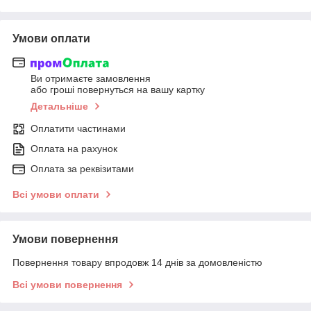
Умови оплати
Ви отримаєте замовлення
або гроші повернуться на вашу картку
Детальніше
Оплатити частинами
Оплата на рахунок
Оплата за реквізитами
Всі умови оплати
Умови повернення
Повернення товару впродовж 14 днів за домовленістю
Всі умови повернення