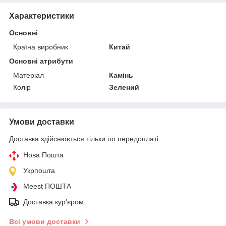
Характеристики
Основні
Країна виробник
Китай
Основні атрибути
Матеріал
Камінь
Колір
Зелений
Умови доставки
Доставка здійснюється тільки по передоплаті.
Нова Пошта
Укрпошта
Meest ПОШТА
Доставка кур'єром
Всі умови доставки