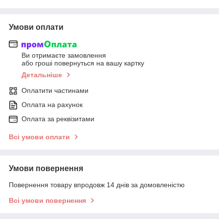
Умови оплати
Ви отримаєте замовлення
або гроші повернуться на вашу картку
Детальніше
Оплатити частинами
Оплата на рахунок
Оплата за реквізитами
Всі умови оплати
Умови повернення
Повернення товару впродовж 14 днів за домовленістю
Всі умови повернення