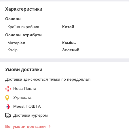
Характеристики
Основні
Країна виробник
Китай
Основні атрибути
Матеріал
Камінь
Колір
Зелений
Умови доставки
Доставка здійснюється тільки по передоплаті.
Нова Пошта
Укрпошта
Meest ПОШТА
Доставка кур'єром
Всі умови доставки