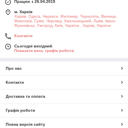
Працює з 26.04.2019
м. Харків
Харків, Одеса, Черкаси, Житомир, Тернопіль, Вінниця,
Миколаїв, Суми, Чернівці, Хмельницький, Львів, Івано-
Франківськ, Ужгород, Київ, Україна , Харків, Україна
Контакти
Сьогодні вихідний
Показати весь графік роботи
Про нас
Контакти
Доставка та оплата
Графік роботи
Повна версія сайту