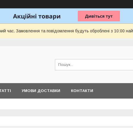
чий час. Замовлення та повідомлення будуть оброблені з 10:00 най
ТАТТІ
УМОВИ ДОСТАВКИ
КОНТАКТИ