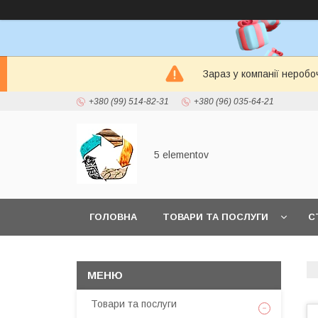
Зараз у компанії неробо
+380 (99) 514-82-31
+380 (96) 035-64-21
5 elementov
ГОЛОВНА
ТОВАРИ ТА ПОСЛУГИ
С
Товари та послуги