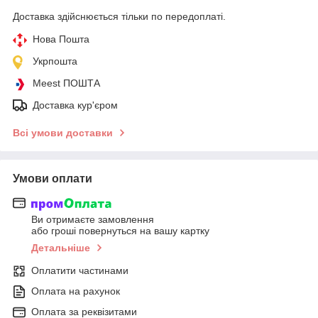
Доставка здійснюється тільки по передоплаті.
Нова Пошта
Укрпошта
Meest ПОШТА
Доставка кур'єром
Всі умови доставки
Умови оплати
Ви отримаєте замовлення
або гроші повернуться на вашу картку
Детальніше
Оплатити частинами
Оплата на рахунок
Оплата за реквізитами