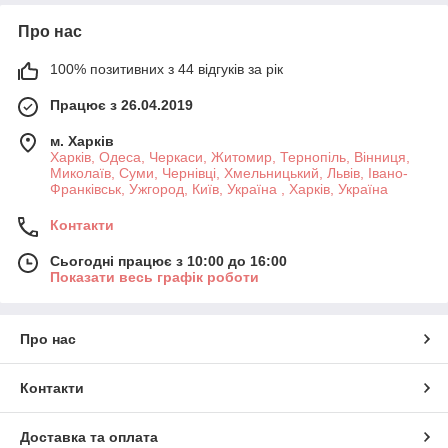
Про нас
100% позитивних з 44 відгуків за рік
Працює з 26.04.2019
м. Харків
Харків, Одеса, Черкаси, Житомир, Тернопіль, Вінниця,
Миколаїв, Суми, Чернівці, Хмельницький, Львів, Івано-
Франківськ, Ужгород, Київ, Україна , Харків, Україна
Контакти
Сьогодні працює з 10:00 до 16:00
Показати весь графік роботи
Про нас
Контакти
Доставка та оплата