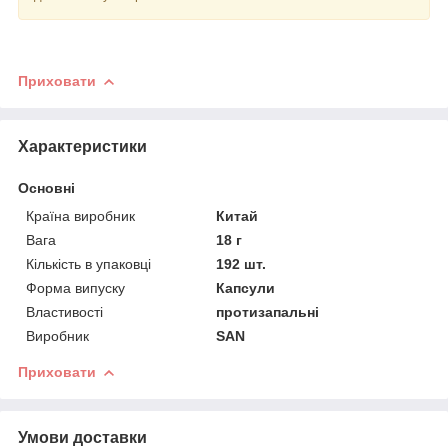
Приховати
Характеристики
Основні
Країна виробник
Китай
Вага
18 г
Кількість в упаковці
192 шт.
Форма випуску
Капсули
Властивості
протизапальні
Виробник
SAN
Приховати
Умови доставки