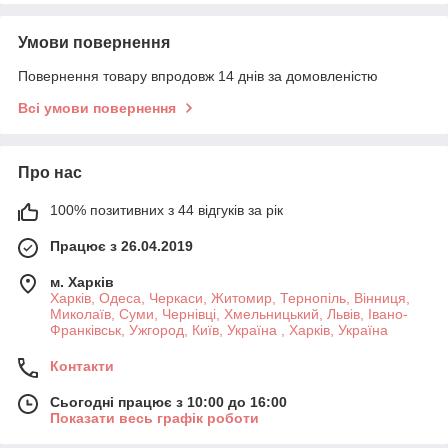
Умови повернення
Повернення товару впродовж 14 днів за домовленістю
Всі умови повернення
Про нас
100% позитивних з 44 відгуків за рік
Працює з 26.04.2019
м. Харків
Харків, Одеса, Черкаси, Житомир, Тернопіль, Вінниця,
Миколаїв, Суми, Чернівці, Хмельницький, Львів, Івано-
Франківськ, Ужгород, Київ, Україна , Харків, Україна
Контакти
Сьогодні працює з 10:00 до 16:00
Показати весь графік роботи