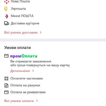
Нова Пошта
Укрпошта
Meest ПОШТА
Доставка кур'єром
Всі умови доставки
Умови оплати
Ви отримаєте замовлення
або гроші повернуться на вашу картку
Детальніше
Оплатити частинами
Оплата на рахунок
Оплата за реквізитами
Всі умови оплати