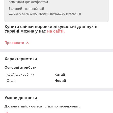
психічним дискомфортом.
Зелений
- зелений чай
Ефекти: стимулює мозок і покращує мислення
Купити свічки воронки лікувальні для вух в
Україні можна у нас
на сайті.
Приховати
Характеристики
Основні атрибути
Країна виробник
Китай
Стан
Новий
Умови доставки
Доставка здійснюється тільки по передоплаті.