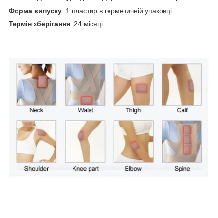
Форма випуску
: 1 пластир в герметичній упаковці.
Термін зберігання
: 24 місяці