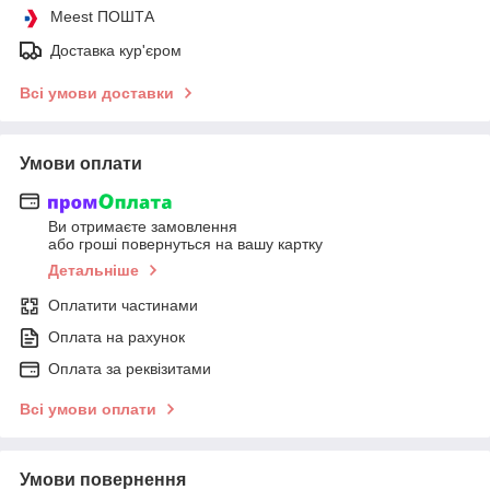
Meest ПОШТА
Доставка кур'єром
Всі умови доставки
Умови оплати
Ви отримаєте замовлення
або гроші повернуться на вашу картку
Детальніше
Оплатити частинами
Оплата на рахунок
Оплата за реквізитами
Всі умови оплати
Умови повернення