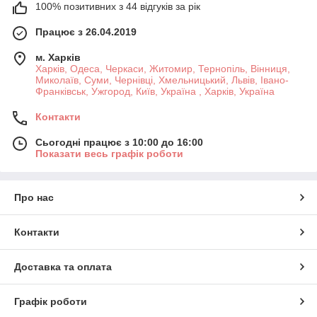
100% позитивних з 44 відгуків за рік
Працює з 26.04.2019
м. Харків
Харків, Одеса, Черкаси, Житомир, Тернопіль, Вінниця,
Миколаїв, Суми, Чернівці, Хмельницький, Львів, Івано-
Франківськ, Ужгород, Київ, Україна , Харків, Україна
Контакти
Сьогодні працює з 10:00 до 16:00
Показати весь графік роботи
Про нас
Контакти
Доставка та оплата
Графік роботи