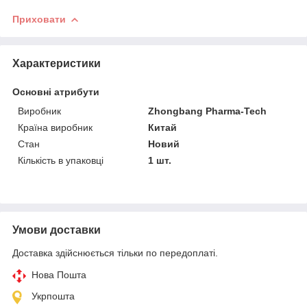
Приховати
Характеристики
Основні атрибути
Виробник
Zhongbang Pharma-Tech
Країна виробник
Китай
Стан
Новий
Кількість в упаковці
1 шт.
Умови доставки
Доставка здійснюється тільки по передоплаті.
Нова Пошта
Укрпошта