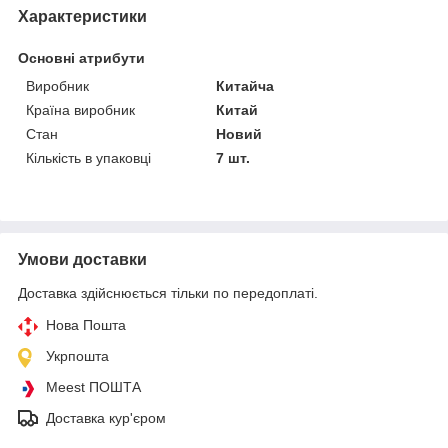
Характеристики
Основні атрибути
Виробник
Китайча
Країна виробник
Китай
Стан
Новий
Кількість в упаковці
7 шт.
Умови доставки
Доставка здійснюється тільки по передоплаті.
Нова Пошта
Укрпошта
Meest ПОШТА
Доставка кур'єром