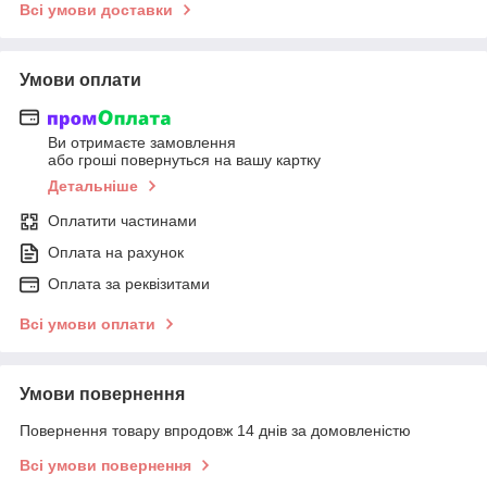
Всі умови доставки
Умови оплати
Ви отримаєте замовлення
або гроші повернуться на вашу картку
Детальніше
Оплатити частинами
Оплата на рахунок
Оплата за реквізитами
Всі умови оплати
Умови повернення
Повернення товару впродовж 14 днів за домовленістю
Всі умови повернення