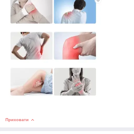
Приховати