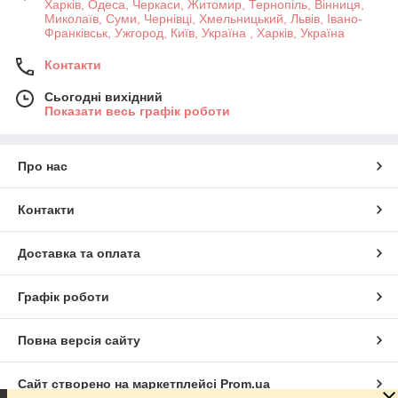
Харків, Одеса, Черкаси, Житомир, Тернопіль, Вінниця,
Миколаїв, Суми, Чернівці, Хмельницький, Львів, Івано-
Франківськ, Ужгород, Київ, Україна , Харків, Україна
Контакти
Сьогодні вихідний
Показати весь графік роботи
Про нас
Контакти
Доставка та оплата
Графік роботи
Повна версія сайту
Сайт створено на маркетплейсі
Prom.ua