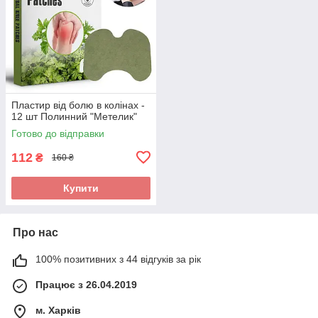
Пластир від болю в колінах -
12 шт Полинний "Метелик"
Готово до відправки
112
₴
160 ₴
Купити
Про нас
100% позитивних з 44 відгуків за рік
Працює з 26.04.2019
м. Харків