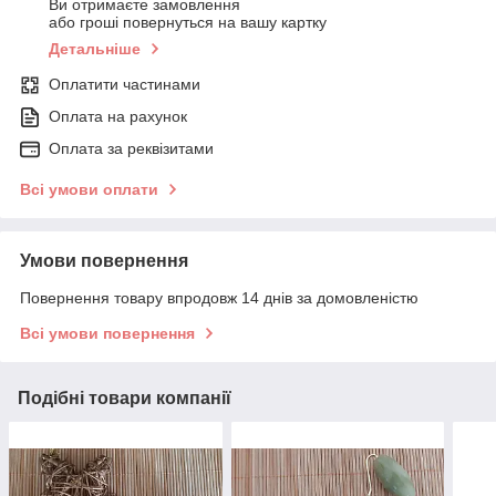
Ви отримаєте замовлення
або гроші повернуться на вашу картку
Детальніше
Оплатити частинами
Оплата на рахунок
Оплата за реквізитами
Всі умови оплати
Умови повернення
Повернення товару впродовж 14 днів за домовленістю
Всі умови повернення
Подібні товари компанії