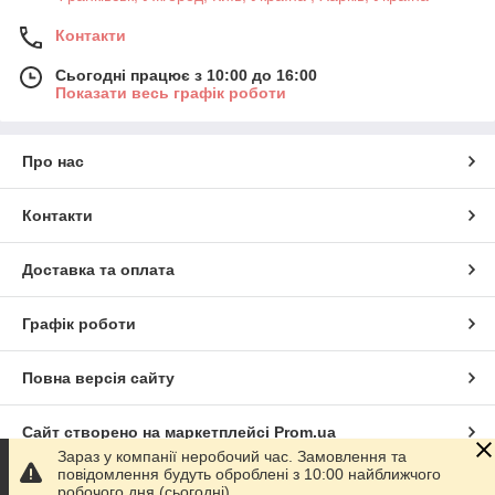
Контакти
Сьогодні працює з 10:00 до 16:00
Показати весь графік роботи
Про нас
Контакти
Доставка та оплата
Графік роботи
Повна версія сайту
Сайт створено на маркетплейсі
Prom.ua
Зараз у компанії неробочий час. Замовлення та
повідомлення будуть оброблені з 10:00 найближчого
Політика конфіденційності
робочого дня (сьогодні).