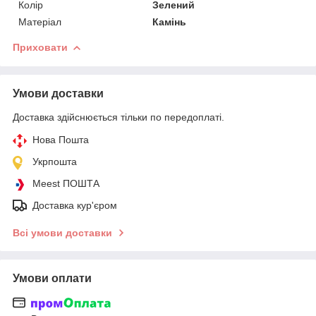
Колір
Зелений
Матеріал
Камінь
Приховати
Умови доставки
Доставка здійснюється тільки по передоплаті.
Нова Пошта
Укрпошта
Meest ПОШТА
Доставка кур'єром
Всі умови доставки
Умови оплати