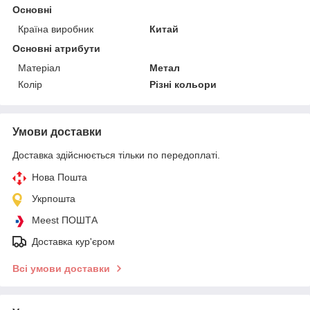
Основні
Країна виробник
Китай
Основні атрибути
Матеріал
Метал
Колір
Різні кольори
Умови доставки
Доставка здійснюється тільки по передоплаті.
Нова Пошта
Укрпошта
Meest ПОШТА
Доставка кур'єром
Всі умови доставки