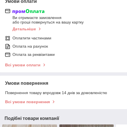
Умови оплати
Ви отримаєте замовлення
або гроші повернуться на вашу картку
Детальніше
Оплатити частинами
Оплата на рахунок
Оплата за реквізитами
Всі умови оплати
Умови повернення
Повернення товару впродовж 14 днів за домовленістю
Всі умови повернення
Подібні товари компанії