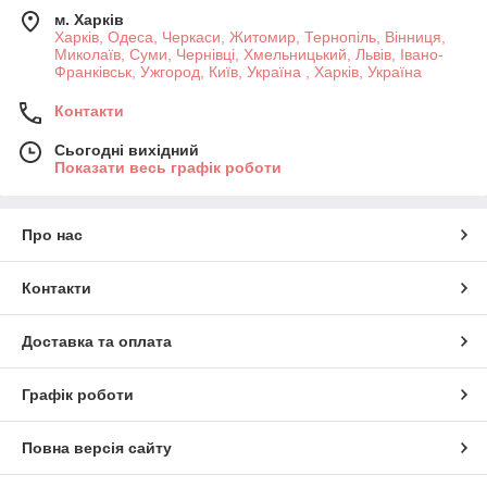
м. Харків
Харків, Одеса, Черкаси, Житомир, Тернопіль, Вінниця,
Миколаїв, Суми, Чернівці, Хмельницький, Львів, Івано-
Франківськ, Ужгород, Київ, Україна , Харків, Україна
Контакти
Сьогодні вихідний
Показати весь графік роботи
Про нас
Контакти
Доставка та оплата
Графік роботи
Повна версія сайту