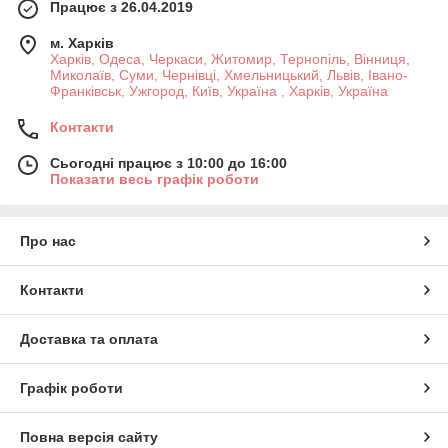
Працює з 26.04.2019
м. Харків
Харків, Одеса, Черкаси, Житомир, Тернопіль, Вінниця,
Миколаїв, Суми, Чернівці, Хмельницький, Львів, Івано-
Франківськ, Ужгород, Київ, Україна , Харків, Україна
Контакти
Сьогодні працює з 10:00 до 16:00
Показати весь графік роботи
Про нас
Контакти
Доставка та оплата
Графік роботи
Повна версія сайту