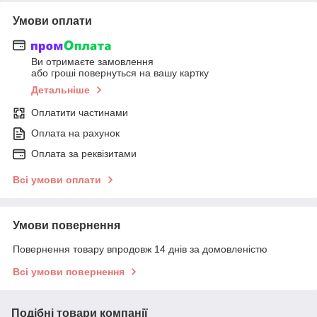
Умови оплати
Ви отримаєте замовлення
або гроші повернуться на вашу картку
Детальніше
Оплатити частинами
Оплата на рахунок
Оплата за реквізитами
Всі умови оплати
Умови повернення
Повернення товару впродовж 14 днів за домовленістю
Всі умови повернення
Подібні товари компанії