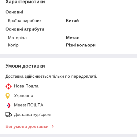
Характеристики
Основні
Країна виробник
Китай
Основні атрибути
Матеріал
Метал
Колір
Різні кольори
Умови доставки
Доставка здійснюється тільки по передоплаті.
Нова Пошта
Укрпошта
Meest ПОШТА
Доставка кур'єром
Всі умови доставки