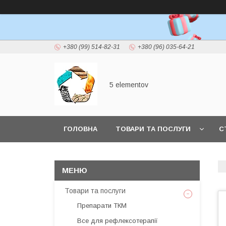
+380 (99) 514-82-31
+380 (96) 035-64-21
5 elementov
ГОЛОВНА
ТОВАРИ ТА ПОСЛУГИ
С
Товари та послуги
Препарати ТКМ
Все для рефлексотерапії