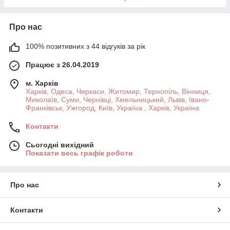
Про нас
100% позитивних з 44 відгуків за рік
Працює з 26.04.2019
м. Харків
Харків, Одеса, Черкаси, Житомир, Тернопіль, Вінниця,
Миколаїв, Суми, Чернівці, Хмельницький, Львів, Івано-
Франківськ, Ужгород, Київ, Україна , Харків, Україна
Контакти
Сьогодні вихідний
Показати весь графік роботи
Про нас
Контакти