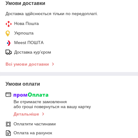
Умови доставки
Доставка здійснюється тільки по передоплаті.
Нова Пошта
Укрпошта
Meest ПОШТА
Доставка кур'єром
Всі умови доставки
Умови оплати
Ви отримаєте замовлення
або гроші повернуться на вашу картку
Детальніше
Оплатити частинами
Оплата на рахунок