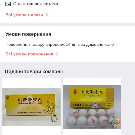
Оплата за реквізитами
Всі умови оплати
Умови повернення
Повернення товару впродовж 14 днів за домовленістю
Всі умови повернення
Подібні товари компанії