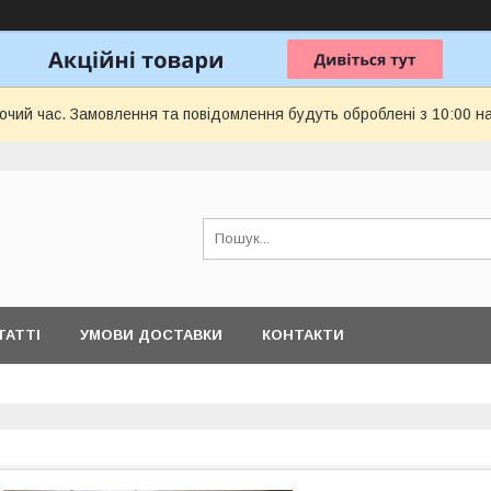
бочий час. Замовлення та повідомлення будуть оброблені з 10:00 н
ТАТТІ
УМОВИ ДОСТАВКИ
КОНТАКТИ