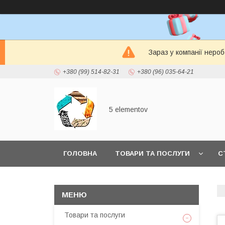
Зараз у компанії неро
+380 (99) 514-82-31
+380 (96) 035-64-21
5 elementov
ГОЛОВНА
ТОВАРИ ТА ПОСЛУГИ
С
Товари та послуги