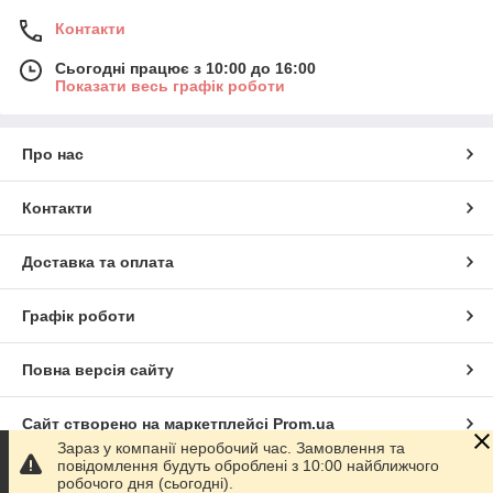
Контакти
Сьогодні працює з 10:00 до 16:00
Показати весь графік роботи
Про нас
Контакти
Доставка та оплата
Графік роботи
Повна версія сайту
Сайт створено на маркетплейсі
Prom.ua
Зараз у компанії неробочий час. Замовлення та
повідомлення будуть оброблені з 10:00 найближчого
Політика конфіденційності
робочого дня (сьогодні).