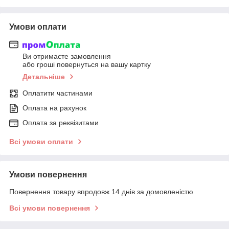
Умови оплати
Ви отримаєте замовлення
або гроші повернуться на вашу картку
Детальніше
Оплатити частинами
Оплата на рахунок
Оплата за реквізитами
Всі умови оплати
Умови повернення
Повернення товару впродовж 14 днів за домовленістю
Всі умови повернення