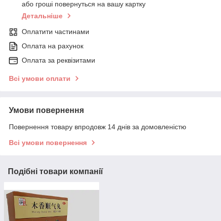
або гроші повернуться на вашу картку
Детальніше
Оплатити частинами
Оплата на рахунок
Оплата за реквізитами
Всі умови оплати
Умови повернення
Повернення товару впродовж 14 днів за домовленістю
Всі умови повернення
Подібні товари компанії