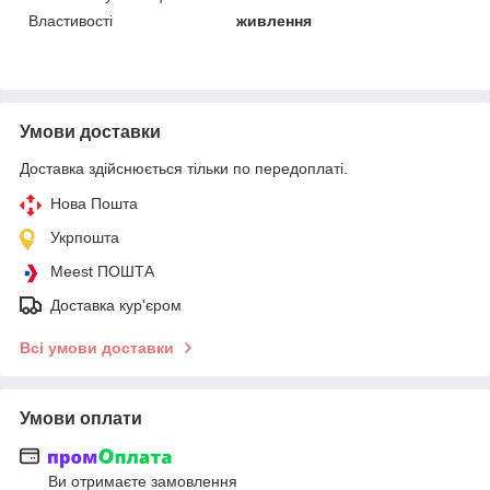
Властивості
живлення
Умови доставки
Доставка здійснюється тільки по передоплаті.
Нова Пошта
Укрпошта
Meest ПОШТА
Доставка кур'єром
Всі умови доставки
Умови оплати
Ви отримаєте замовлення