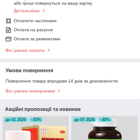
або гроші повернуться на вашу картку
Детальніше
Оплатити частинами
Оплата на рахунок
Оплата за реквізитами
Всі умови оплати
Умови повернення
Повернення товару впродовж 14 днів за домовленістю
Всі умови повернення
Акційні пропозиції та новинки
до 01.2025
–33%
до 07.2026
–30%