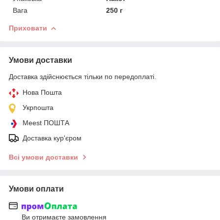
Вага
250 г
Приховати
Умови доставки
Доставка здійснюється тільки по передоплаті.
Нова Пошта
Укрпошта
Meest ПОШТА
Доставка кур'єром
Всі умови доставки
Умови оплати
Ви отримаєте замовлення