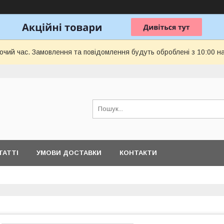
бочий час. Замовлення та повідомлення будуть оброблені з 10:00 н
ТАТТІ
УМОВИ ДОСТАВКИ
КОНТАКТИ