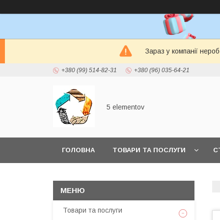
Зараз у компанії неро
+380 (99) 514-82-31
+380 (96) 035-64-21
5 elementov
ГОЛОВНА
ТОВАРИ ТА ПОСЛУГИ
С
Товари та послуги