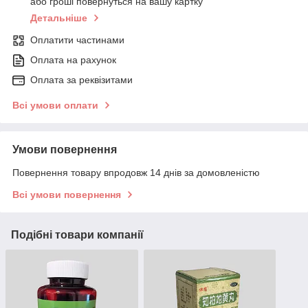
або гроші повернуться на вашу картку
Детальніше
Оплатити частинами
Оплата на рахунок
Оплата за реквізитами
Всі умови оплати
Умови повернення
Повернення товару впродовж 14 днів за домовленістю
Всі умови повернення
Подібні товари компанії