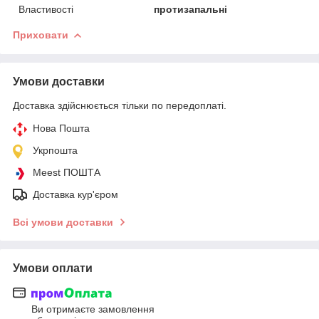
Властивості
протизапальні
Приховати
Умови доставки
Доставка здійснюється тільки по передоплаті.
Нова Пошта
Укрпошта
Meest ПОШТА
Доставка кур'єром
Всі умови доставки
Умови оплати
Ви отримаєте замовлення