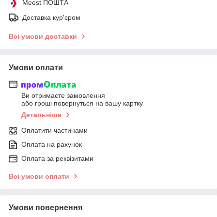
Meest ПОШТА
Доставка кур'єром
Всі умови доставки
Умови оплати
Ви отримаєте замовлення
або гроші повернуться на вашу картку
Детальніше
Оплатити частинами
Оплата на рахунок
Оплата за реквізитами
Всі умови оплати
Умови повернення