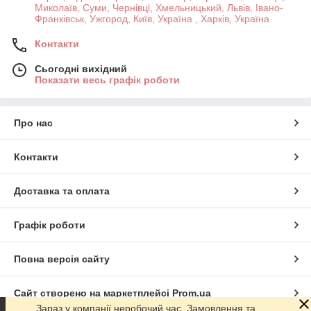
Миколаїв, Суми, Чернівці, Хмельницький, Львів, Івано-
Франківськ, Ужгород, Київ, Україна , Харків, Україна
Контакти
Сьогодні вихідний
Показати весь графік роботи
Про нас
Контакти
Доставка та оплата
Графік роботи
Повна версія сайту
Сайт створено на маркетплейсі
Prom.ua
Зараз у компанії неробочий час. Замовлення та