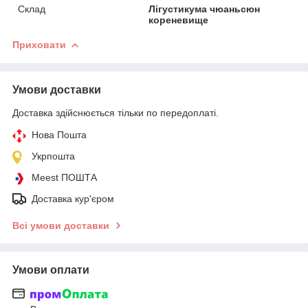
Склад
Лігустикума чюаньсюн
кореневище
Приховати
Умови доставки
Доставка здійснюється тільки по передоплаті.
Нова Пошта
Укрпошта
Meest ПОШТА
Доставка кур'єром
Всі умови доставки
Умови оплати