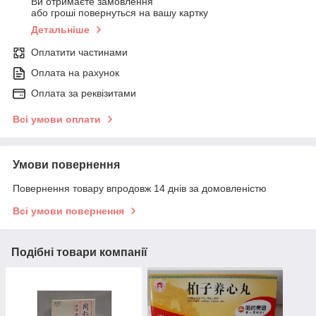
Ви отримаєте замовлення
або гроші повернуться на вашу картку
Детальніше
Оплатити частинами
Оплата на рахунок
Оплата за реквізитами
Всі умови оплати
Умови повернення
Повернення товару впродовж 14 днів за домовленістю
Всі умови повернення
Подібні товари компанії