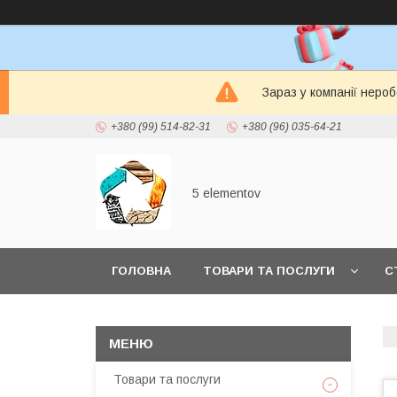
Зараз у компанії неро
+380 (99) 514-82-31
+380 (96) 035-64-21
5 elementov
ГОЛОВНА
ТОВАРИ ТА ПОСЛУГИ
С
Товари та послуги