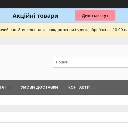
бочий час. Замовлення та повідомлення будуть оброблені з 10:00 н
ТАТТІ
УМОВИ ДОСТАВКИ
КОНТАКТИ