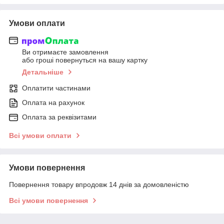
Умови оплати
Ви отримаєте замовлення
або гроші повернуться на вашу картку
Детальніше
Оплатити частинами
Оплата на рахунок
Оплата за реквізитами
Всі умови оплати
Умови повернення
Повернення товару впродовж 14 днів за домовленістю
Всі умови повернення