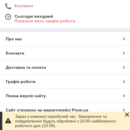
Контакти
Сьогодні вихідний
Показати весь графік роботи
Про нас
Контакти
Доставка та оплата
Графік роботи
Повна версія сайту
Сайт створено на маркетплейсі
Prom.ua
Зараз у компанії неробочий час. Замовлення та
повідомлення будуть оброблені з 10:00 найближчого
Політика конфіденційності
робочого дня (10.08).