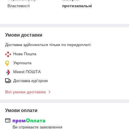
Властивості
протизапальні
Умови доставки
Доставка здійснюється тільки по передоплаті.
Нова Пошта
Укрпошта
Meest ПОШТА
Доставка кур'єром
Всі умови доставки
Умови оплати
Ви отримаєте замовлення