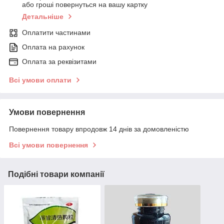
або гроші повернуться на вашу картку
Детальніше
Оплатити частинами
Оплата на рахунок
Оплата за реквізитами
Всі умови оплати
Умови повернення
Повернення товару впродовж 14 днів за домовленістю
Всі умови повернення
Подібні товари компанії