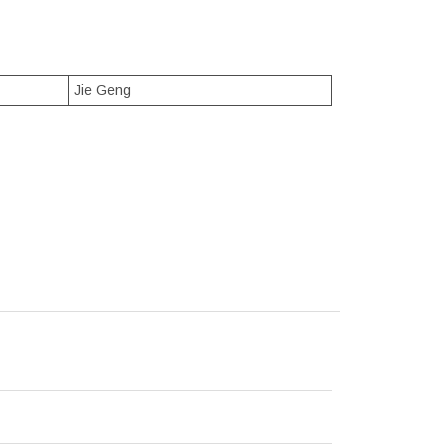
Jie Geng