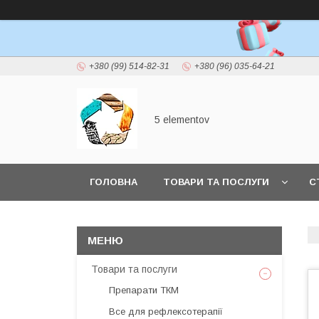
+380 (99) 514-82-31
+380 (96) 035-64-21
5 elementov
ГОЛОВНА
ТОВАРИ ТА ПОСЛУГИ
С
Товари та послуги
Препарати ТКМ
Все для рефлексотерапії